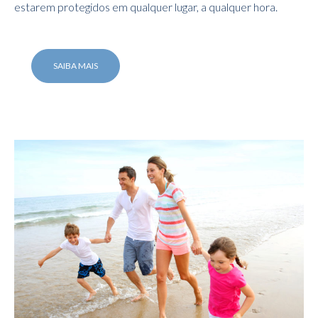
estarem protegidos em qualquer lugar, a qualquer hora.
SAIBA MAIS