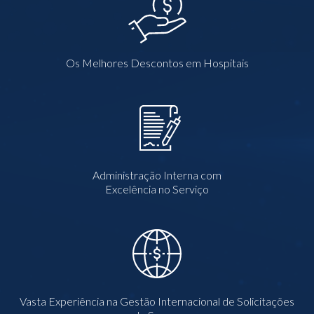
Os Melhores Descontos em Hospitais
Administração Interna com
Excelência no Serviço
Vasta Experiência na Gestão Internacional de Solicitações