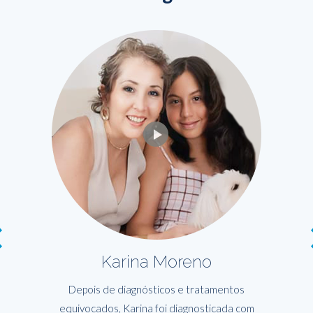
Karina Moreno
Depois de diagnósticos e tratamentos
equivocados, Karina foi diagnosticada com