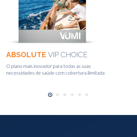
ABSOLUTE
VIP CHOICE
O plano mais inovador para todas as suas
necessidades de saúde com cobertura ilimitada