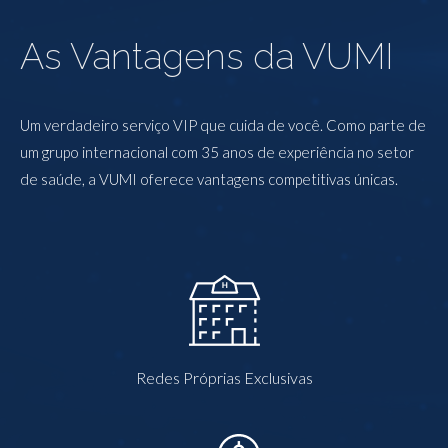
As Vantagens da VUMI
Um verdadeiro serviço VIP que cuida de você. Como parte de
um grupo internacional com 35 anos de experiência no setor
de saúde, a VUMI oferece vantagens competitivas únicas.
Redes Próprias Exclusivas