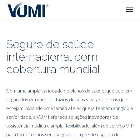
Seguro de saúde
internacional com
cobertura mundial
Com uma ampla variedade de planos de saude, que cobrem
segurados em vários estágios de suas vidas, desde os que
estejam iniciando uma família até os que já tenham atingido a
senioridade, a VUMI oferece soluções inovadoras de
assistência médica e ampla flexibilidade, além de serviço VIP
para fornecer aos seus segurados a paz de espírito de