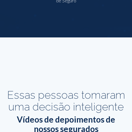
de Seguro
Essas pessoas tomaram
uma decisão inteligente
Vídeos de depoimentos de
nossos segurados