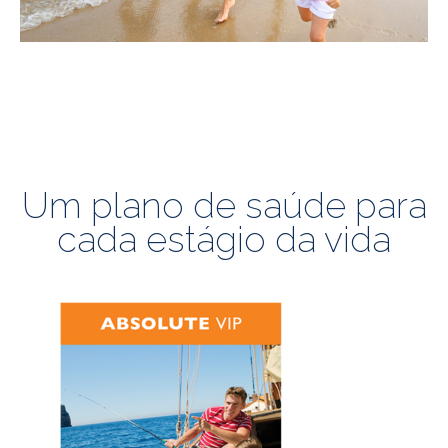
Um plano de saúde para
cada estágio da vida