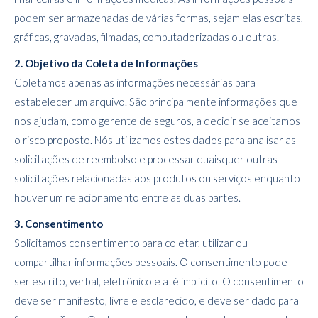
podem ser armazenadas de várias formas, sejam elas escritas,
gráficas, gravadas, filmadas, computadorizadas ou outras.
2. Objetivo da Coleta de Informações
Coletamos apenas as informações necessárias para
estabelecer um arquivo. São principalmente informações que
nos ajudam, como gerente de seguros, a decidir se aceitamos
o risco proposto. Nós utilizamos estes dados para analisar as
solicitações de reembolso e processar quaisquer outras
solicitações relacionadas aos produtos ou serviços enquanto
houver um relacionamento entre as duas partes.
3. Consentimento
Solicitamos consentimento para coletar, utilizar ou
compartilhar informações pessoais. O consentimento pode
ser escrito, verbal, eletrônico e até implícito. O consentimento
deve ser manifesto, livre e esclarecido, e deve ser dado para