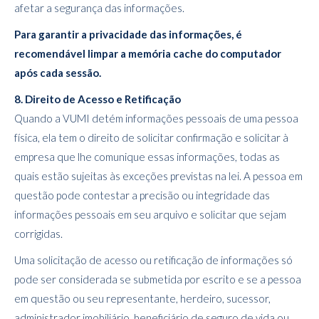
afetar a segurança das informações.
Para garantir a privacidade das informações, é
recomendável limpar a memória cache do computador
após cada sessão.
8. Direito de Acesso e Retificação
Quando a VUMI detém informações pessoais de uma pessoa
física, ela tem o direito de solicitar confirmação e solicitar à
empresa que lhe comunique essas informações, todas as
quais estão sujeitas às exceções previstas na lei. A pessoa em
questão pode contestar a precisão ou integridade das
informações pessoais em seu arquivo e solicitar que sejam
corrigidas.
Uma solicitação de acesso ou retificação de informações só
pode ser considerada se submetida por escrito e se a pessoa
em questão ou seu representante, herdeiro, sucessor,
administrador imobiliário, beneficiário de seguro de vida ou