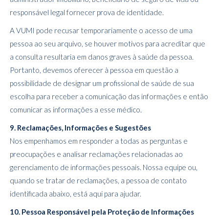
responsável legal fornecer prova de identidade.
A VUMI pode recusar temporariamente o acesso de uma
pessoa ao seu arquivo, se houver motivos para acreditar que
a consulta resultaria em danos graves à saúde da pessoa.
Portanto, devemos oferecer à pessoa em questão a
possibilidade de designar um profissional de saúde de sua
escolha para receber a comunicação das informações e então
comunicar as informações a esse médico.
9. Reclamações, Informações e Sugestões
Nos empenhamos em responder a todas as perguntas e
preocupações e analisar reclamações relacionadas ao
gerenciamento de informações pessoais. Nossa equipe ou,
quando se tratar de reclamações, a pessoa de contato
identificada abaixo, está aqui para ajudar.
10. Pessoa Responsável pela Proteção de Informações