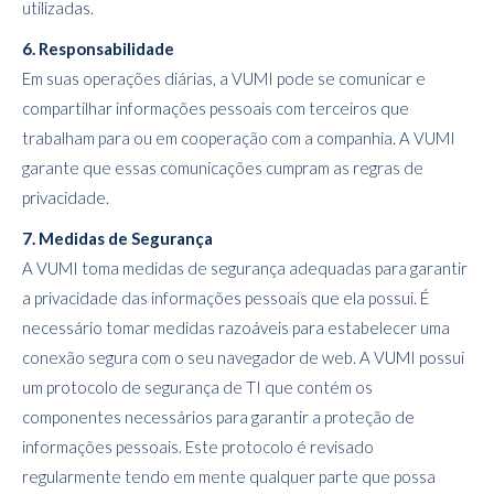
utilizadas.
6. Responsabilidade
Em suas operações diárias, a VUMI pode se comunicar e
compartilhar informações pessoais com terceiros que
trabalham para ou em cooperação com a companhia. A VUMI
garante que essas comunicações cumpram as regras de
privacidade.
7. Medidas de Segurança
A VUMI toma medidas de segurança adequadas para garantir
a privacidade das informações pessoais que ela possui. É
necessário tomar medidas razoáveis para estabelecer uma
conexão segura com o seu navegador de web. A VUMI possui
um protocolo de segurança de TI que contém os
componentes necessários para garantir a proteção de
informações pessoais. Este protocolo é revisado
regularmente tendo em mente qualquer parte que possa