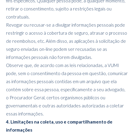
fins específicos. Qualquer pessoa pode, a qualquer momento,
retirar o consentimento, sujeito a restrições legais ou
contratuais.
Revogar ou recusar-se a divulgar informações pessoais pode
restringir o acesso à cobertura de seguro, atrasar o processo
de reembolsos, etc. Além disso, as aplicações à solicitação de
seguro enviadas on-line podem ser recusadas se as
informações pessoais não forem divulgadas.
Observe que, de acordo com as leis relacionadas, a VUMI
pode, sem o consentimento da pessoa em questão, comunicar
as informações pessoais contidas em um arquivo que ela
contém sobre essa pessoa, especificamente a seu advogado,
o Procurador Geral, certos organismos públicos ou
governamentais e outras autoridades autorizadas a coletar
essas informações.
4. Limitações na coleta, uso e compartilhamento de
informações