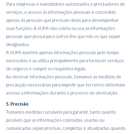
Para empresas e mandatários autorizados e prestadores de
serviços, o acesso às informações pessoais é concedido
apenas às pessoas que precisam delas para desempenhar
suas funções. A VUMI não coleta ou usa as informações
pessoais que possui para outros fins que não os que sejam
designados.
A VUMI mantém apenas informações pessoais pelo tempo
necessário e as utiliza principalmente para fornecer serviços
de seguros e cumprir os requisitos legais.
Ao destruir informações pessoais, tomamos as medidas de
precaução necessárias para impedir que terceiros obtenham
acesso a informações durante o processo de destruição.
5. Precisão
Tomamos medidas razoáveis para garantir, tanto quanto
possível, que as informações coletadas, usadas ou
comunicadas sejam precisas, completas e atualizadas quando