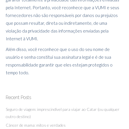
pela Internet. Portanto, você reconhece que a VUMI e seus
fornecedores não são responsáveis por danos ou prejuízos
que possam resultar, direta ou indiretamente, de uma
violação da privacidade das informações enviadas pela
Internet à VUMI.
Além disso, você reconhece que o uso do seu nome de
usuário e senha constitui sua assinatura legal e é de sua
responsabilidade garantir que eles estejam protegidos o
tempo todo.
Recent Posts
Seguro de viagem: imprescindível para viajar ao Catar (ou qualquer
outro destino)
Câncer de mama: mitos e verdades