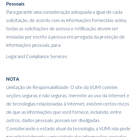
Pessoais
Para garantir uma consideração adequada e igual de cada
solicitação, de acordo com as informações fornecidas acima,
todas as solicitações de acesso e retificação devem ser
enviadas por escrito à pessoa encarregada da proteção de
informações pessoais, para:
Legal and Compliance Services
NOTA
Limitação de Responsabilidade: O site da VUMI contém
seções seguras e não seguras. Inerente ao uso da Internet e
de tecnologias relacionadas à Internet, existem certos riscos
de que as informações que você fornece, incluindo, entre
outros, dados pessoais, possam ser divulgadas.
Considerando o estado atual da tecnologia, a VUMI não pode
garantir totalmente a privacidade das informações enviadas