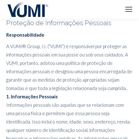
Proteção de Informações Pessoais
Responsabilidade
A VUMI® Group, I.I. (“VUMI”) é responsável por proteger as
informações pessoais em sua posse ou sob seus cuidados. A
VUMI, portanto, adotou uma política de proteção de
informações pessoais e designou uma pessoa encarregada de
garantir que as medidas de proteção apropriadas sejam
tomadas e que toda a legislação relacionada seja cumprida..
1. Informações Pessoais
Informações pessoais são aquelas que se relacionam com
uma pessoa física e permitem que essa pessoa seja
identificada. Isso inclui o nome, idade, sexo, endereço, renda,
qualquer número de identificação social, informações
financeiras e informações médicas. As informações pessoais